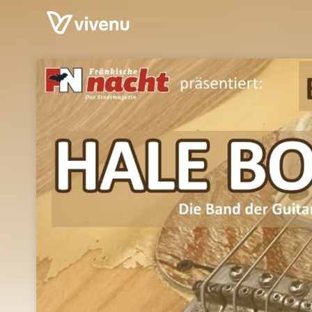
Skip header