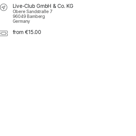
Live-Club GmbH & Co. KG
Obere Sandstraße 7
96049 Bamberg
Germany
from €15.00