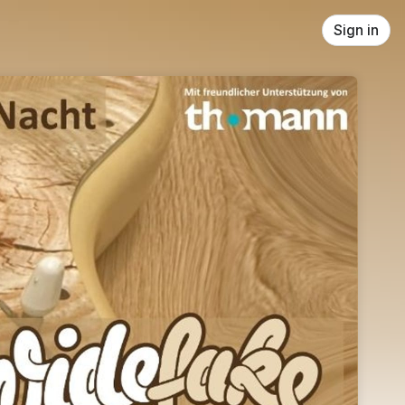
Sign in