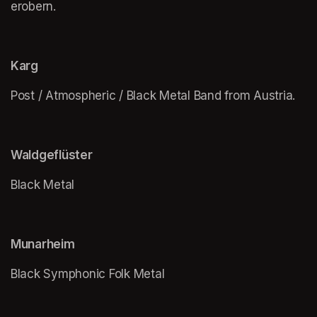
erobern.
Karg
Post / Atmospheric / Black Metal Band from Austria.
Waldgeflüster
Black Metal
Munarheim
Black Symphonic Folk Metal