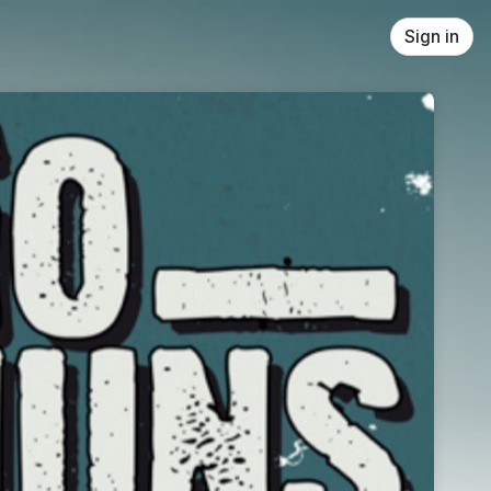
Sign in