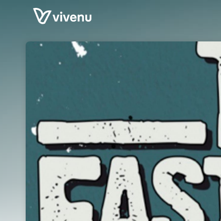
Skip header