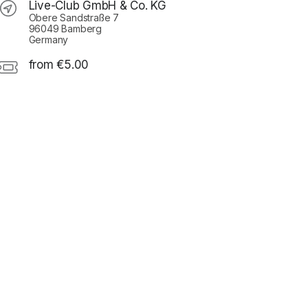
Live-Club GmbH & Co. KG
Obere Sandstraße 7
96049 Bamberg
Germany
from €5.00