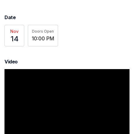
Date
Nov
Doors Open
14
10:00 PM
Video