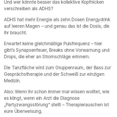
Und wer könnte besser das kollektive Kopfnicken 
verschreiben als ADHS?
ADHS hat mehr Energie als zehn Dosen Energydrink 
auf leeren Magen – und genau das ist die Dosis, die 
ihr braucht.
Erwartet keine gleichmäßige Pulsfrequenz – hier 
gibt’s Synapsenfeuer, Breaks ohne Vorwarnung und 
Drops, die eher an Stromschläge erinnern.
Die Tanzfläche wird zum Gruppenraum, der Bass zur 
Gesprächstherapie und der Schweiß zur einzigen 
Medizin.
Also: Wenn ihr schon immer mal wissen wolltet, wie 
es klingt, wenn ein Arzt die Diagnose 
„Partyzwangsstörung“ stellt – Therapierauschen ist 
eure Überweisung.