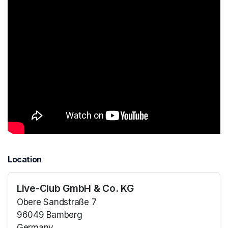
Location
Live-Club GmbH & Co. KG
Obere Sandstraße 7
96049 Bamberg
Germany