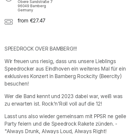
Obere Sandstraße 7
96049 Bamberg
Germany
from €27.47
SPEEDROCK OVER BAMBERG!!!
Wir freuen uns riesig, dass uns unsere Lieblings 
Speedrocker aus Eindhoven ein weiteres Mal für ein 
exklusives Konzert in Bamberg Rockcity (Beercity) 
besuchen!
Wer die Band kennt und 2023 dabei war, weiß was 
zu erwarten ist. Rock'n'Roll voll auf die 12!
Lasst uns also wieder gemeinsam mit PPSR ne geile 
Party feiern und die Speedrock Rakete zünden. - 
"Always Drunk, Always Loud, Always Right!