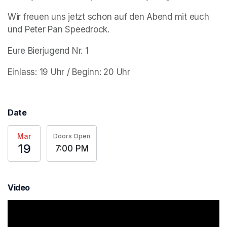
Wir freuen uns jetzt schon auf den Abend mit euch 
und Peter Pan Speedrock.
Eure Bierjugend Nr. 1 
Einlass: 19 Uhr / Beginn: 20 Uhr
Date
Mar
Doors Open
19
7:00 PM
Video